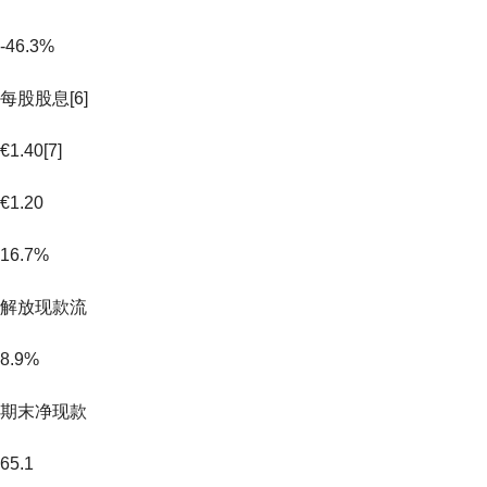
-46.3%
每股股息[6]
€1.40[7]
€1.20
16.7%
解放现款流
8.9%
期末净现款
65.1