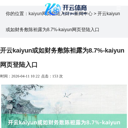
你的位置：
kaiyun网页登陆入口
>
新闻中心
> 开云kaiyun
或如财务敷陈袒露为8.7%-kaiyun网页登陆入口
开云kaiyun或如财务敷陈袒露为8.7%-kaiyun
网页登陆入口
时间：2026-04-11 10:22
点击：153 次