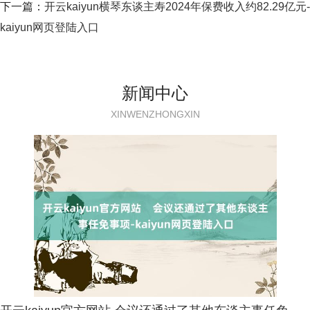
下一篇：
开云kaiyun横琴东谈主寿2024年保费收入约82.29亿元-
kaiyun网页登陆入口
新闻中心
XINWENZHONGXIN