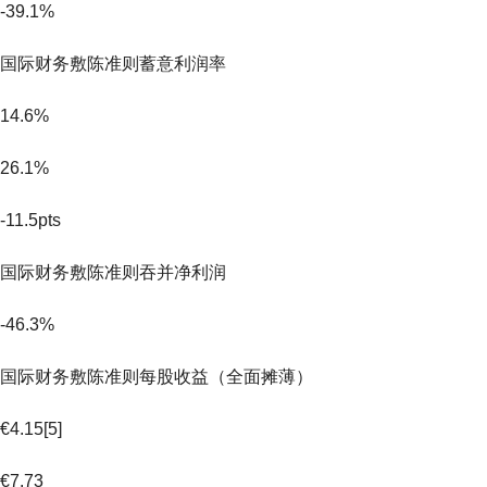
-39.1%
国际财务敷陈准则蓄意利润率
14.6%
26.1%
-11.5pts
国际财务敷陈准则吞并净利润
-46.3%
国际财务敷陈准则每股收益（全面摊薄）
€4.15[5]
€7.73