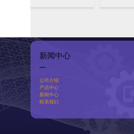
新闻中心
公司介绍
产品中心
新闻中心
联系我们