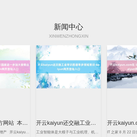
新闻中心
XINWENZHONGXIN
开云kaiyun官方网站 本年国度进一步加大食粮出产支柱力度-kaiyun网页登陆入口
开云kaiyun还交融工业常识图谱等多领域常识-kaiyun网页登陆入口
2025年我国早稻竣事增产 开云kaiyun官方网站 ——国度统计局农村司司长魏锋华解读早稻出产情况 本年以来，在以习近平同道为中枢的党中央坚毅指示下，各地区各部门严格落实食粮安全党政同责，不绝执好食粮出产使命，多措并举促进早稻出产。2025年，天下早稻播撒面积稳中略减，单产提高，早稻产量570.3亿斤，比2024年增多6.8亿斤，增长1.2%。 一、早稻播撒面积稳中略减 2025年，天下早稻播撒面积7114.3万亩，比上年减少17.9万亩，着落0.3%，总体保持恬逸。分地区看，
工业智能体是大模子与工业机理、机器学习等时刻交融欺诈的最新产物，其带来的经济价值备受业界关心。 前不久举行的工业和信息化部两化交融责任招引小组会议提倡，以工业智能体为合手手长远东谈主工智能工业欺诈，带动工业数据集、工业大模子创新迭代。 行业最新阐明显现，人人工业智能化阛阓规模本年将打破3.5万亿元，中国阛阓份额最初40%，工业智能体期间正在加速到来。 改变传统边幅 工业智能体是指专为工业坐褥制造假想，具备自主感知、领悟、决策和学习智力的软硬一体系统。与通用智能体的分别在于，它不仅触及信息时刻，