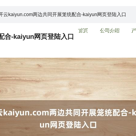
 开云kaiyun.com两边共同开展笼统配合-kaiyun网页登陆入口
首页
公司介绍
产
配合-kaiyun网页登陆入口