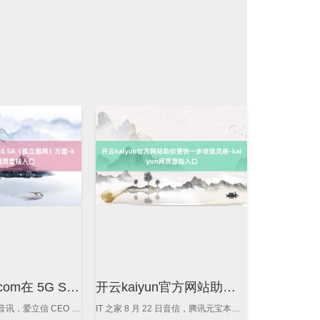
开云kaiyun.com在 5G SA（孤立组网）方面-kaiyun网页登陆入口
开云kaiyun官方网站助你更快一步收拢灵感-kaiyun网页登陆入口
IT 之家 8 月 22 日音讯，爱立信 CEO 鲍毅康（Brje Ekholm）昨天接纳了科技媒体 PhoneArena 采访，谈及中好意思两国电信基建、迁徙收罗质地等，并解读了好意思国电信阛阓近况。 ▲ 鲍毅康，图源爱立信官网 鲍毅康暗示，尽管爱立信的收罗产物已通顺民众 170 多个国度和地区，但好意思国事爱立信最膺惩的阛阓。当今爱立信主要和好意思国最大运营商 Verizon 配合，但 Verizon 同期亦然用三星的拓荒来开发迁徙收罗。 鲍毅康指出，在 5G SA（孤立组网）方面，中国遥
IT 之家 8 月 22 日音信，腾讯元宝本日文牍已矜重接入 DeepSeek V3.1 最新版，电脑版、网页版抢先体验。 据官方先容，本次模子更新，带来两大破损： 想考更快，灵感秒现 比较上一代，DeepSeek V3.1-Think 能在更短的技能内给出谜底，助你更快一步收拢灵感，高效完成责任。 更强的 Agent 才智 新模子大幅晋升了器具使用和智能体才智，帮你大约惩办复杂任务。 IT 之家小心到，深度求索官方昨日矜重对外发布 DeepSeek-V3.1。本次升级包含以下主要变化： 混杂