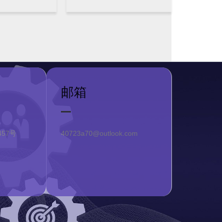
邮箱
57号
40723a70@outlook.com