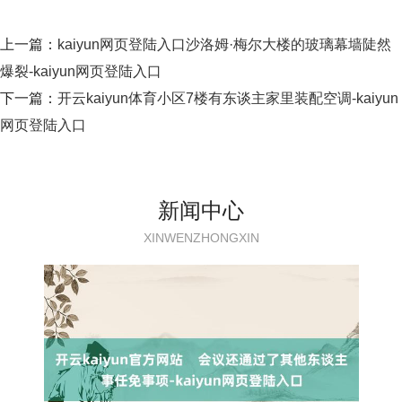
上一篇：
kaiyun网页登陆入口沙洛姆·梅尔大楼的玻璃幕墙陡然
爆裂-kaiyun网页登陆入口
下一篇：
开云kaiyun体育小区7楼有东谈主家里装配空调-kaiyun
网页登陆入口
新闻中心
XINWENZHONGXIN