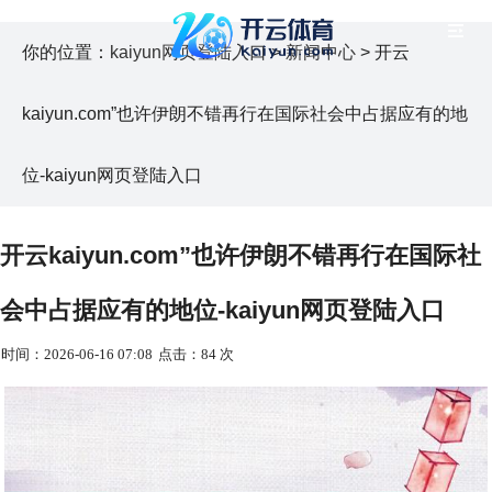
你的位置：
kaiyun网页登陆入口
>
新闻中心
> 开云
kaiyun.com”也许伊朗不错再行在国际社会中占据应有的地
位-kaiyun网页登陆入口
开云kaiyun.com”也许伊朗不错再行在国际社
会中占据应有的地位-kaiyun网页登陆入口
时间：2026-06-16 07:08
点击：84 次