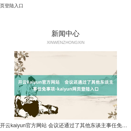
页登陆入口
新闻中心
XINWENZHONGXIN
开云kaiyun官方网站 会议还通过了其他东谈主事任免事项-kaiyun网页登陆入口