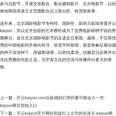
参与北影节，开展交发配合、配合摄制影片、互办电影节，以此
推动两国东谈主文范围配合迈上新台阶、收货新效果。
连年来，北京国际电影节专科性、国际性、影响力延续突显开云
kaiyun，并以绽开包容的艺术襟怀成为了优秀电影精明宇宙的秀
雅舞台。这次北京国际电影节的足迹走过泰国、越南，不仅将优
秀的中国电影到手推向外洋，收货平时歌唱，更是将象征着但愿
的种子深深种下，用诚挚浇灌，以热忱柔润，信服翌日必将开出
无比秀雅的光影之花，为宇宙文化的交流与传播作出更大的孝
敬。
上一篇：
开云kaiyun.com乐龄姆妈们用药量可能会大一些-
kaiyun网页登陆入口
下一篇：
开云kaiyun官方网站和提灯上太空的东谈主-kaiyun网