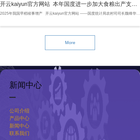
开云kaiyun官方网站 本年国度进一步加大食粮出产支柱力度-kaiyun网页登陆入口
2025年我国早稻竣事增产 开云kaiyun官方网站 ——国度统计局农村司司长魏锋华解读早稻出产情况 本年以来，在以习近平同道为中枢的党中央坚毅指示下，各地区各部门严格落实食粮安全党政同责，不绝执好食粮出产使命，多措并举促进早稻出产。2025年，天下早稻播撒面积稳中略减，单产提高，早稻产量570.3亿斤，比2024年增多6.8亿斤，增长1.2%。 一、早稻播撒面积稳中略减 2025年，天下早稻播撒面积7114.3万亩，比上年减少17.9万亩，着落0.3%，总体保持恬逸。分地区看，
More
新闻中心
公司介绍
产品中心
新闻中心
联系我们