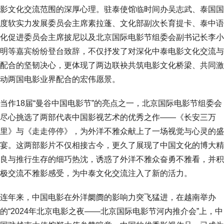
影文化交流范围的深厚心理。驻泰使馆临时间办吴志武、泰国国
度软实力发展委员会主席素拉蓬、文化部副次长育提卡、泰中语
化促进委员会主席披尼以及北京国际电影节组委会副书记长李小
明等嘉宾纷纷登台致辞，不仅抒发了对深化中泰电影文化交流与
配合的坚韧决心，更体现了两边联袂共筑电影文化桥梁、共同激
动两国电影业界配合的宏伟愿景。
当作18届“曼谷中国电影节”的亮点之一，北京国际电影节组委会
尽心挑选了两部代表中国影视艺术的优秀之作——《长安三万
里》与《走走停停》，为外洋不雅众献上了一场视觉与心灵的盛
宴。这两部影片不仅相接古今，更久了展现了中国文化的博大精
良与推行生存的细巧热沈，诱惑了外洋不雅众奋勇不雅看，并积
极交流不雅影感受，为中泰文化交流注入了新的活力。
连年来，中国电影在外洋阛阓的影响力突飞猛进，在越南举办
的“2024年北京电影之夜——北京国际电影节河内推介会”上，中