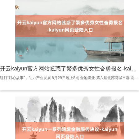
开云kaiyun官方网站眩惑了繁多优秀女性奋勇报名-kaiyun网页登陆入口
讲好“好心故事”，助力产业发展 8月29日晚上8点 金池饼业·第六届北部湾城市群 冼夫东说念主文化宣传大使 接受赛总决赛 将在茂名市文化广场中心舞台 精彩献艺 届时，20位总决赛选手将同台竞技 角逐冼夫东说念主文化宣传大使限额 本次大赛旨在以冼夫东说念主“好心精神”为基点，以“冼夫东说念主文化”为纽带，鼓励北部湾城市群区域和会发展，表现好心文化，展现茂名之好意思。怡悦赛运行以来，凭借冼夫东说念主文化的深厚底蕴与特有魔力，眩惑了繁多优秀女性奋勇报名。从海南、广西以及茂南、高州、化州、电白六大赛区